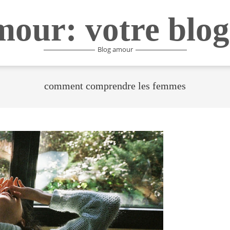
mour: votre blog
Blog amour
comment comprendre les femmes