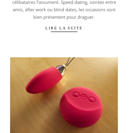
célibataires l’assument. Speed dating, soirées entre
amis, after work ou blind dates, les occasions sont
bien présentent pour draguer.
LIRE LA SUITE