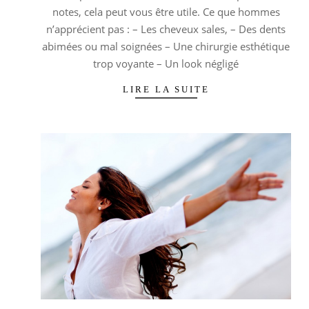
notes, cela peut vous être utile. Ce que hommes
n’apprécient pas : – Les cheveux sales, – Des dents
abimées ou mal soignées – Une chirurgie esthétique
trop voyante – Un look négligé
LIRE LA SUITE