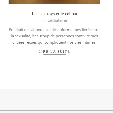
Les sex-toys et le célibat
2013-
In:
Célibataires
06-
En dépit de l’abondance des informations livrées sur
05
la sexualité, beaucoup de personnes sont victimes
d’idées reçues qui compliquent nos vies intimes.
LIRE LA SUITE