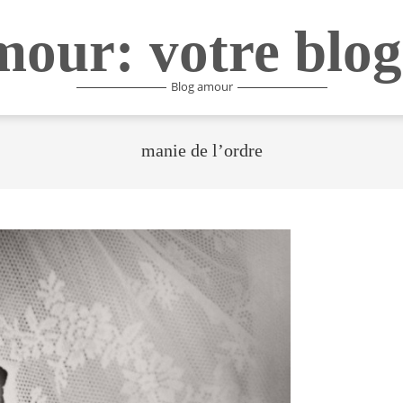
mour: votre blog
Blog amour
manie de l’ordre