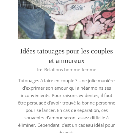
Idées tatouages pour les couples
et amoureux
2016-
In:
Relations homme-femme
02-
Tatouages à faire en couple ? Une jolie manière
04
d’exprimer son amour qui a néanmoins ses
inconvénients. Pour raisons évidentes, il faut
être persuadé d’avoir trouvé la bonne personne
pour se lancer. En cas de séparation, ces
souvenirs d’amour seront assez difficile à
éliminer. Cependant, c’est un cadeau idéal pour
de vrais