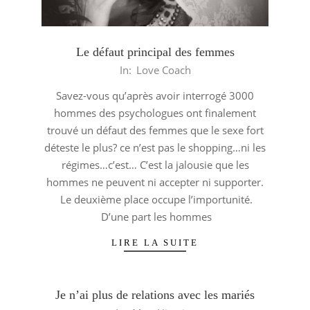
Le défaut principal des femmes
2014-
In:
Love Coach
03-
Savez-vous qu’après avoir interrogé 3000
18
hommes des psychologues ont finalement
trouvé un défaut des femmes que le sexe fort
déteste le plus? ce n’est pas le shopping…ni les
régimes…c’est… C’est la jalousie que les
hommes ne peuvent ni accepter ni supporter.
Le deuxième place occupe l’importunité.
D’une part les hommes
LIRE LA SUITE
Je n’ai plus de relations avec les mariés