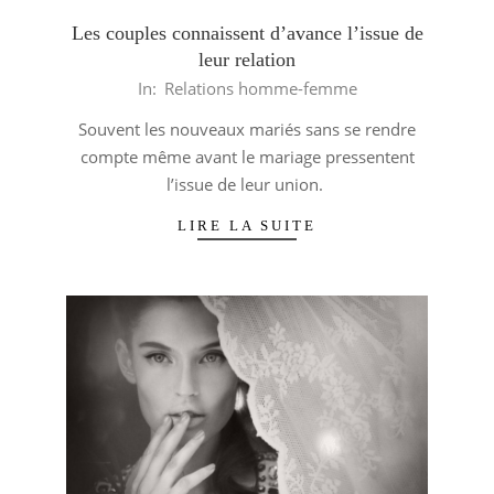
Les couples connaissent d’avance l’issue de
leur relation
2014-
In:
Relations homme-femme
05-
Souvent les nouveaux mariés sans se rendre
21
compte même avant le mariage pressentent
l’issue de leur union.
LIRE LA SUITE