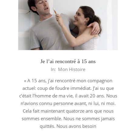
Je l’ai rencontré à 15 ans
2013-
In:
Mon Histoire
06-
« A 15 ans, j’ai rencontré mon compagnon
05
actuel: coup de foudre immédiat. J’ai su que
c’était l’homme de ma vie, il avait 20 ans. Nous
n’avions connu personne avant, ni lui, ni moi.
Cela fait maintenant quatorze ans que nous
sommes ensemble. Nous ne sommes jamais
quittés. Nous avons besoin