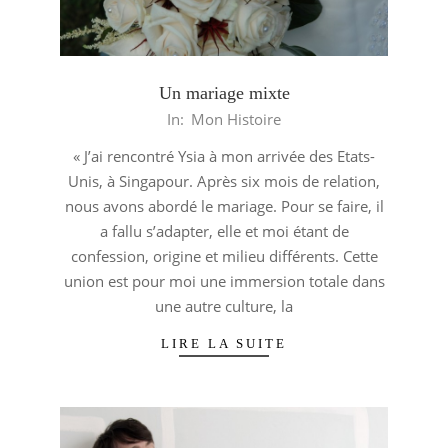
Un mariage mixte
2013-
In:
Mon Histoire
06-
« J’ai rencontré Ysia à mon arrivée des Etats-
05
Unis, à Singapour. Après six mois de relation,
nous avons abordé le mariage. Pour se faire, il
a fallu s’adapter, elle et moi étant de
confession, origine et milieu différents. Cette
union est pour moi une immersion totale dans
une autre culture, la
LIRE LA SUITE