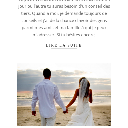
04
jour ou l’autre tu auras besoin d’un conseil des
tiers. Quand à moi, je demande toujours de
conseils et j’ai de la chance d’avoir des gens
parmi mes amis et ma famille à qui je peux
m’adresser. Si tu hésites encore,
LIRE LA SUITE